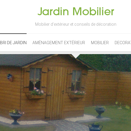
Mobilier d’extérieur et conseils de décoration
BRI DE JARDIN
AMÉNAGEMENT EXTÉRIEUR
MOBILIER
DECORA