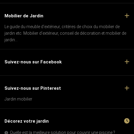
Mobilier de Jardin
Le guide du meuble d'extérieur, critères de choix du mobilier de
jardin etc. Mobilier d’extérieur, conseil de décoration et mobilier de
jardin...
Suivez-nous sur Facebook
Suivez-nous sur Pinterest
Jardin mobilier
Décorez votre jardin
Quelle est la meilleure solution pour couvrir une piscine ?