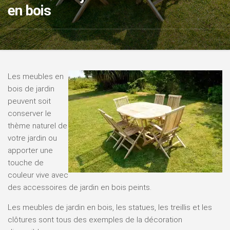
en bois
Les meubles en
bois de jardin
peuvent soit
conserver le
thème naturel de
votre jardin ou
apporter une
touche de
couleur vive avec
des accessoires de jardin en bois peints.
Les meubles de jardin en bois, les statues, les treillis et les
clôtures sont tous des exemples de la décoration