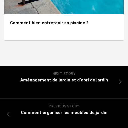
Comment bien entretenir sa piscine ?
NEXT STORY
Aménagement de jardin et d’abri de jardin
PREVIOUS STORY
Comment organiser les meubles de jardin