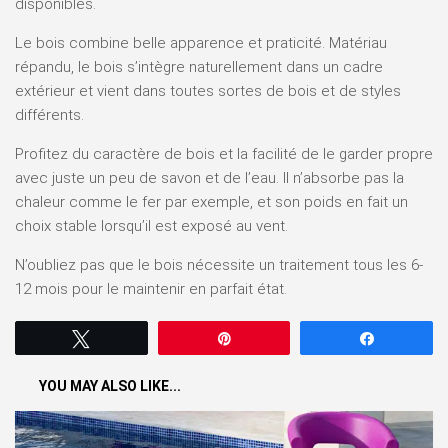
disponibles.
Le bois combine belle apparence et praticité. Matériau
répandu, le bois s’intègre naturellement dans un cadre
extérieur et vient dans toutes sortes de bois et de styles
différents.
Profitez du caractère de bois et la facilité de le garder propre
avec juste un peu de savon et de l’eau. Il n’absorbe pas la
chaleur comme le fer par exemple, et son poids en fait un
choix stable lorsqu’il est exposé au vent.
N’oubliez pas que le bois nécessite un traitement tous les 6-
12 mois pour le maintenir en parfait état.
Tweetez
Épingle
Partagez
YOU MAY ALSO LIKE...