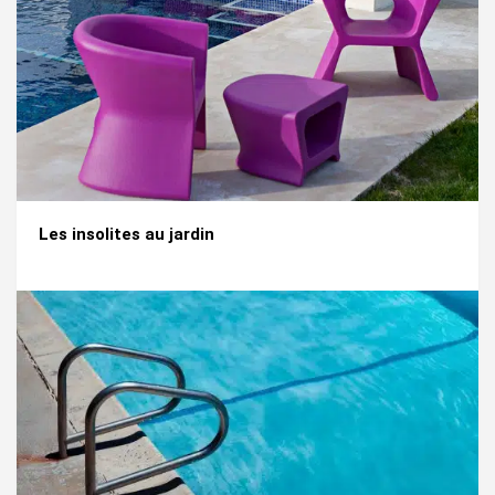
Les insolites au jardin